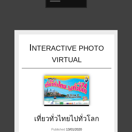
Skip
to
content
I
NTERACTIVE PHOTO
VIRTUAL
เที่ยวทั่วไทยไปทั่วโลก
Published
13/01/2020