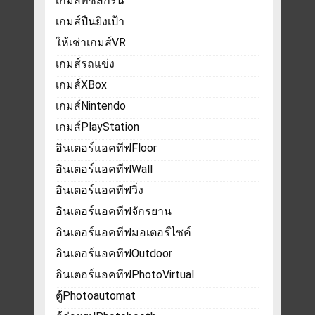
เกมส์ทัชสกรีน
เกมส์ปืนยิงเป้า
ให้เช่าเกมส์VR
เกมส์รถแข่ง
เกมส์XBox
เกมส์Nintendo
เกมส์PlayStation
อินเตอร์แอคทีฟFloor
อินเตอร์แอคทีฟWall
อินเตอร์แอคทีฟวิ่ง
อินเตอร์แอคทีฟจักรยาน
อินเตอร์แอคทีฟมอเตอร์ไซค์
อินเตอร์แอคทีฟOutdoor
อินเตอร์แอคทีฟPhotoVirtual
ตู้Photoautomat