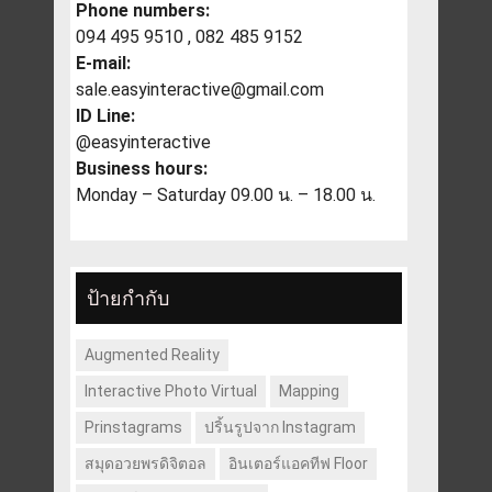
Phone numbers:
094 495 9510 , 082 485 9152
E-mail:
sale.easyinteractive@gmail.com
ID Line:
@easyinteractive
Business hours:
Monday – Saturday 09.00 น. – 18.00 น.
ป้ายกำกับ
Augmented Reality
Interactive Photo Virtual
Mapping
Prinstagrams
ปริ้นรูปจาก Instagram
สมุดอวยพรดิจิตอล
อินเตอร์แอคทีฟ Floor