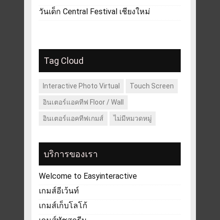
วันเด็ก Central Festival เชียงใหม่
Tag Cloud
Interactive Photo Virtual
Touch Screen
อินเตอร์แอคทีฟ Floor / Wall
อินเตอร์แอคทีฟเกมส์
ไม่มีหมวดหมู่
บริการของเรา
Welcome to Easyinteractive
เกมส์อีเว้นท์
เกมส์เก็บโลโก้