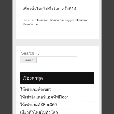
เที่ยวทั่วไทยไปทั่วโลก ครั้งที่14
Posted in
Interactive Photo Virtual
Tagged
Interactive
Photo Virtual
Search
for:
เรื่องล่าสุด
ให้เช่าเกมส์event
ให้เช่าอินเตอร์แอคทีฟFloor
ให้เช่าเกมส์XBox360
เที่ยวทั่วไทยไปทั่วโลก