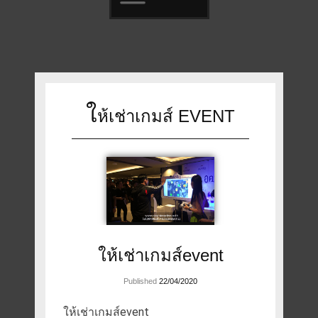
Skip
to
content
ใ
ห้เช่าเกมส์ EVENT
ให้เช่าเกมส์event
Published
22/04/2020
ให้เช่าเกมส์event