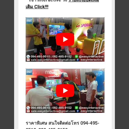
เติม Click!!!
ราคาพิเศษ สนใจติดต่อโทร 094-495-