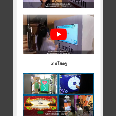
เกมโยงคู่