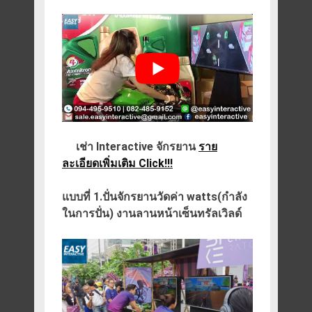
เช่า Interactive จักรยาน
ราย
ละเอียดเพิ่มเติม Click!!!
แบบที่ 1.
ปั่นจักรยานวัดค่า watts(กำลัง
ในการปั่น) งานลานหน้าเซ็นทรัลเวิลด์