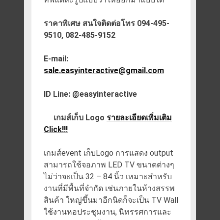
ราคาพิเศษ สนใจติดต่อโทร 094-495-
9510, 082-485-9152
E-mail:
sale.easyinteractive@gmail.com
ID Line: @easyinteractive
เกมส์เก็บ Logo
รายละเอียดเพิ่มเติม
Click!!!
เกมส์event เก็บLogo การแสดง output
สามารถใช้จอภาพ LED TV ขนาดต่างๆ
ไม่ว่าจะเป็น 32 – 84 นิ้ว เหมาะสำหรับ
งานที่มีพื้นที่จำกัด เช่นภายในห้างสรรพ
สินค้า ใหญ่ขึ้นมาอีกนิดก็จะเป็น TV Wall
ใช้งานหอประชุมงาน, นิทรรศการและ