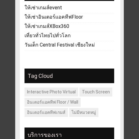
ให้เช่าเกมส์event
ให้เช่าอินเตอร์แอคทีฟFloor
ให้เช่าเกมส์XBox360
เที่ยวทั่วไทยไปทั่วโลก
วันเด็ก Central Festival เชียงใหม่
Tag Cloud
Interactive Photo Virtual
Touch Screen
อินเตอร์แอคทีฟ Floor / Wall
อินเตอร์แอคทีฟเกมส์
ไม่มีหมวดหมู่
บริการของเรา