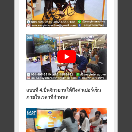
แบบที่ 4.ปั่นจักรยานให้ถึงค่าเปอร์เซ็น
ภายในเวลาที่กำหนด