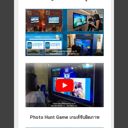
Photo Hunt Game เกมส์จับผิดภาพ