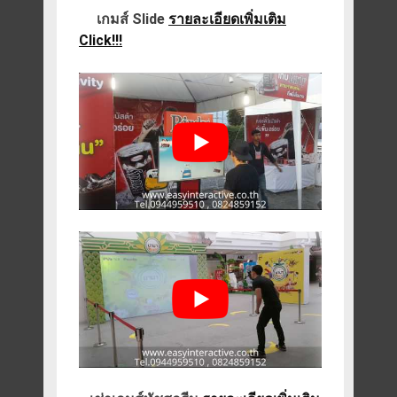
เกมส์ Slide
รายละเอียดเพิ่มเติม
Click!!!