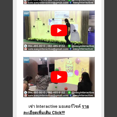
เช่า Interactive มอเตอร์ไซค์
ราย
ละเอียดเพิ่มเติม Click!!!