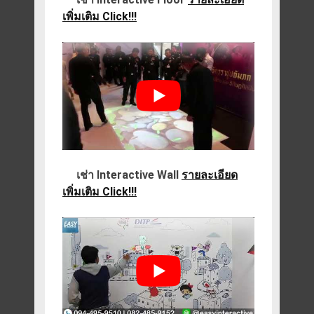
เพิ่มเติม Click!!!
เช่า Interactive Wall
รายละเอียด
เพิ่มเติม Click!!!