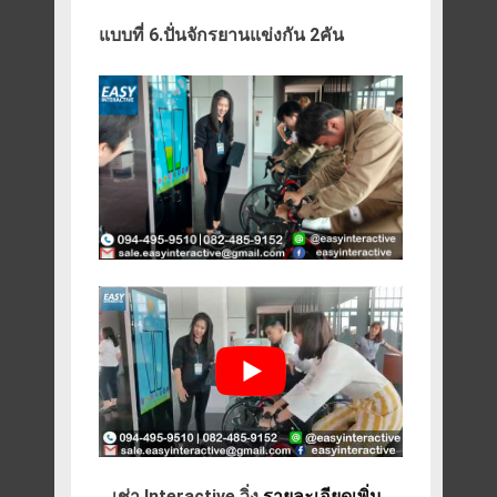
แบบที่ 6.ปั่นจักรยานแข่งกัน 2คัน
เช่า Interactive วิ่ง
รายละเอียดเพิ่ม