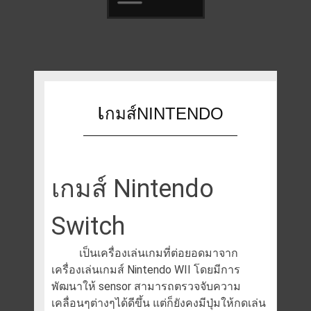
Skip
to
content
เ
กมส์NINTENDO
เกมส์ Nintendo
Switch
เป็นเครื่องเล่นเกมที่ต่อยอดมาจาก
เครื่องเล่นเกมส์ Nintendo WII โดยมีการ
พัฒนาให้ sensor สามารถตรวจจับความ
เคลื่อนๆต่างๆได้ดีขึ้น แต่ก็ยังคงมีปุ่มให้กดเล่น