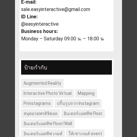
E-mail:
sale.easyinteractive@gmail.com
ID Line:
@easyinteractive
Business hours:
Monday – Saturday 09.00 น. – 18.00 น.
ป้ายกำกับ
Augmented Reality
Interactive Photo Virtual
Mapping
Prinstagrams
ปริ้นรูปจาก Instagram
สมุดอวยพรดิจิตอล
อินเตอร์แอคทีฟ Floor
อินเตอร์แอคทีฟ Floor/Wall
อินเตอร์แอคทีฟ เกมส์
ให้เช่าเกมส์ event