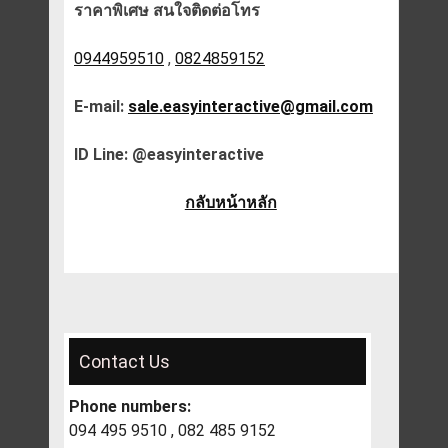
ราคาพิเศษ สนใจติดต่อโทร
0944959510
,
0824859152
E-mail:
sale.easyinteractive@gmail.com
ID Line: @easyinteractive
กลับหน้าหลัก
Contact Us
Phone numbers:
094 495 9510 , 082 485 9152