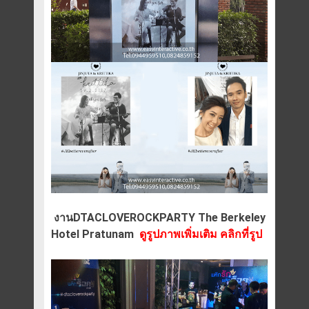
งานDTACLOVEROCKPARTY The Berkeley
Hotel Pratunam
ดูรูปภาพเพิ่มเติม คลิกที่รูป