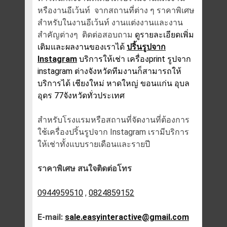
หรืองานอีเว้นท์ จากสถานที่ต่าง ๆ ราคาพิเศษ
สำหรับในงานอีเว้นท์ งานแต่งงานและงาน
สำคัญต่างๆ ติดต่อสอบถาม
ดูรายละเอียดเพิ่ม
เติมและผลงานของเราได้
ปริ้นรูปจาก
Instagram
บริการให้เช่า เครื่องprint รูปจาก
instagram ต่างจังหวัดทีมงานก็สามารถให้
บริการได้ เชียงใหม่ หาดใหญ่ ขอนแก่น อุบล
อุดร 77จังหวัดทั่วประเทศ
สำหรับโรงแรมหรือสถานที่จัดงานที่ต้องการ
ใช้เครื่องปริ้นรูปจาก Instagram เรามีบริการ
ให้เช่าทั้งแบบรายเดือนและรายปี
ราคาพิเศษ สนใจติดต่อโทร
0944959510
,
0824859152
E-mail:
sale.easyinteractive@gmail.com