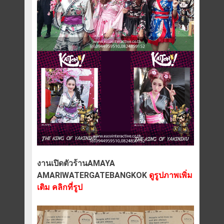
งานเปิดตัวร้านAMAYA
AMARIWATERGATEBANGKOK
ดูรูปภาพเพิ่ม
เติม คลิกที่รูป