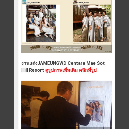
งานแต่งJAMEUNGWD Centara Mae Sot
Hill Resort
ดูรูปภาพเพิ่มเติม คลิกที่รูป