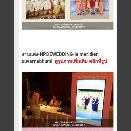
งานแต่ง-NPDEWEDDING-le meridien
suvarnabhumi
ดูรูปภาพเพิ่มเติม คลิกที่รูป