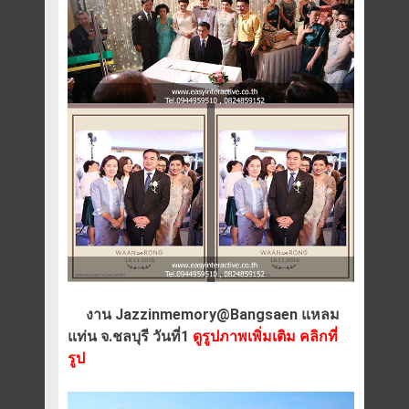
งาน Jazzinmemory@Bangsaen แหลม
แท่น จ.ชลบุรี วันที่1
ดูรูปภาพเพิ่มเติม คลิกที่
รูป